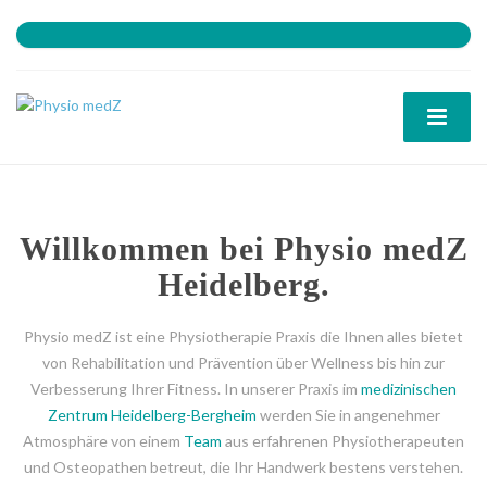
Willkommen bei Physio medZ
Heidelberg.
Physio medZ ist eine Physiotherapie Praxis die Ihnen alles bietet
von Rehabilitation und Prävention über Wellness bis hin zur
Verbesserung Ihrer Fitness. In unserer Praxis im
medizinischen
Zentrum Heidelberg-Bergheim
werden Sie in angenehmer
Atmosphäre von einem
Team
aus erfahrenen Physiotherapeuten
und Osteopathen betreut, die Ihr Handwerk bestens verstehen.