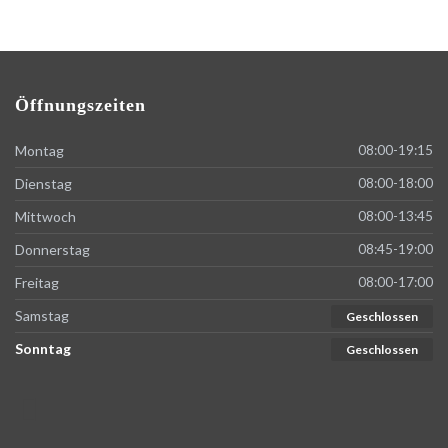
Öffnungszeiten
Montag
08:00-19:15
Dienstag
08:00-18:00
Mittwoch
08:00-13:45
Donnerstag
08:45-19:00
Freitag
08:00-17:00
Samstag
Geschlossen
Sonntag
Geschlossen