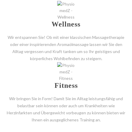
Wellness
Wir entspannen Sie! Ob mit einer klassischen Massagetherapie
oder einer inspirierenden Aromaölmassage lassen wir Sie den
Alltag vergessen und Kraft tanken um so Ihr geistiges und
körperliches Wohlbefinden zu steigern.
Fitness
Wir bringen Sie in Form! Damit Sie im Alltag leistungsfähig und
belastbar sein können oder auch um Krankheiten wie
Herzinfarkten und Übergewicht vorbeugen zu können bieten wir
Ihnen ein ausgeglichenes Training an.