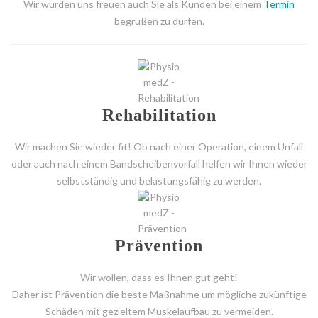
Wir würden uns freuen auch Sie als Kunden bei einem
Termin
begrüßen zu dürfen.
Rehabilitation
Wir machen Sie wieder fit! Ob nach einer Operation, einem Unfall
oder auch nach einem Bandscheibenvorfall helfen wir Ihnen wieder
selbstständig und belastungsfähig zu werden.
Prävention
Wir wollen, dass es Ihnen gut geht!
Daher ist Prävention die beste Maßnahme um mögliche zukünftige
Schäden mit gezieltem Muskelaufbau zu vermeiden.